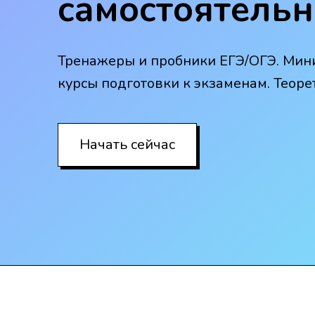
самостоятельн
Тренажеры и пробники ЕГЭ/ОГЭ. Мин
курсы подготовки к экзаменам. Теоре
Начать сейчас