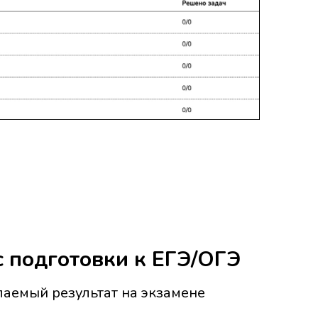
 подготовки к ЕГЭ/ОГЭ
аемый результат на экзамене