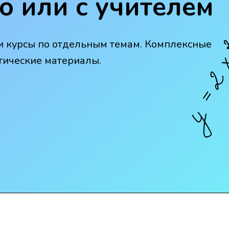
о или с учителем
и курсы по отдельным темам. Комплексные
тические материалы.