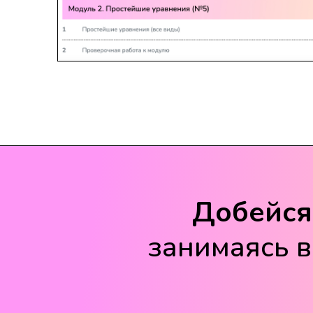
Добейся
занимаясь в