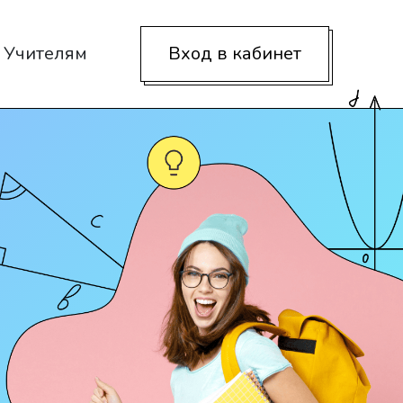
Учителям
Вход в кабинет