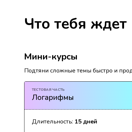
Что тебя ждет 
Мини-курсы
Подтяни сложные темы быстро и прод
ТЕСТОВАЯ ЧАСТЬ
Логарифмы
Длительность:
15 дней