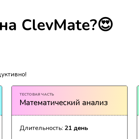
на ClevMate?😍
уктивно!
ТЕСТОВАЯ ЧАСТЬ
Математический анализ
Длительность:
21 день