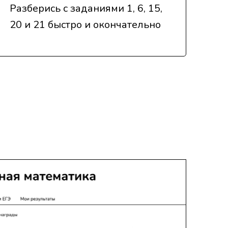
Разберись с заданиями 1, 6, 15,
20 и 21 быстро и окончательно