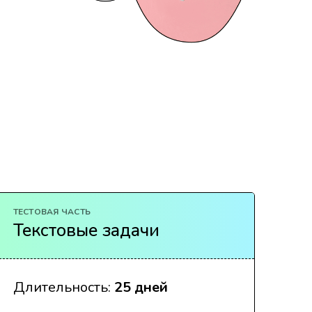
ТЕСТОВАЯ ЧАСТЬ
Текстовые задачи
Длительность:
25 дней